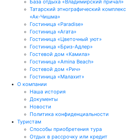
База отдыха «Владимирский причал»
Татарский этнографический комплекс
«Ак-Чишма»
Гостиница «Paradise»
Гостиница «Агата»
Гостиница «Цветочный уют»
Гостиница «Бриз-Адлер»
Гостевой дом «Камила»
Гостиница «Amina Beach»
Гостевой дом «Рич»
Гостиница «Малахит»
О компании
Наша история
Документы
Новости
Политика конфиденциальности
Туристам
Способы приобретения тура
Отдых в рассрочку или кредит