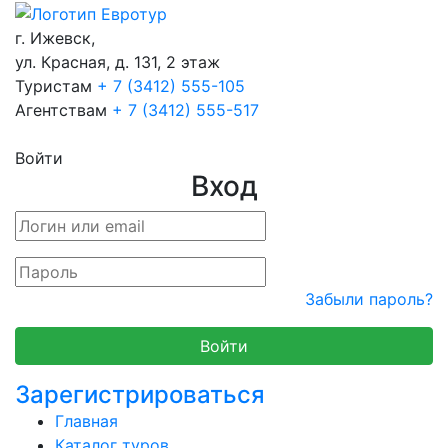
г. Ижевск,
ул. Красная, д. 131, 2 этаж
Туристам
+ 7 (3412) 555-105
Агентствам
+ 7 (3412) 555-517
Войти
Вход
Забыли пароль?
Зарегистрироваться
Главная
Каталог туров