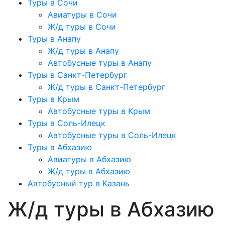
Туры в Сочи
Авиатуры в Сочи
Ж/д туры в Сочи
Туры в Анапу
Ж/д туры в Анапу
Автобусные туры в Анапу
Туры в Санкт-Петербург
Ж/д туры в Санкт-Петербург
Туры в Крым
Автобусные туры в Крым
Туры в Соль-Илецк
Автобусные туры в Соль-Илецк
Туры в Абхазию
Авиатуры в Абхазию
Ж/д туры в Абхазию
Автобусный тур в Казань
Ж/д туры в Абхазию