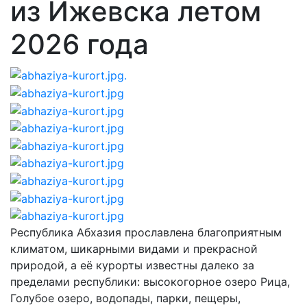
из Ижевска летом
2026 года
Республика Абхазия прославлена благоприятным
климатом, шикарными видами и прекрасной
природой, а её курорты известны далеко за
пределами республики: высокогорное озеро Рица,
Голубое озеро, водопады, парки, пещеры,