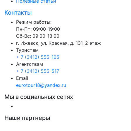
Полезные статьи
Контакты
Режим работы:
Пн-Пт: 09:00-19:00
Сб-Вс: 09:00-18:00
г. Ижевск, ул. Красная, д. 131, 2 этаж
Туристам
+ 7 (3412) 555-105
Агентствам
+ 7 (3412) 555-517
Email
eurotour18@yandex.ru
Мы в социальных сетях
Наши партнеры