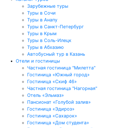
Зарубежные туры
Туры в Сочи
Туры в Анапу
Туры в Санкт-Петербург
Туры в Крым
Туры в Соль-Илецк
Туры в Абхазию
Автобусный тур в Казань
Отели и гостиницы
Частная гостиница "Милетта"
Гостиница «Южный город»
Гостиница «Скиф 46»
Частная гостиница "Нагорная"
Отель «Эльмаз»
Пансионат «Голубой залив»
Гостиница «Эдироз»
Гостиница «Сахарок»
Гостиница «Дом студента»