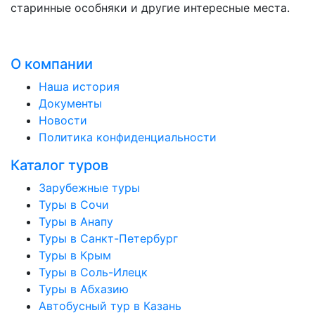
старинные особняки и другие интересные места.
О компании
Наша история
Документы
Новости
Политика конфиденциальности
Каталог туров
Зарубежные туры
Туры в Сочи
Туры в Анапу
Туры в Санкт-Петербург
Туры в Крым
Туры в Соль-Илецк
Туры в Абхазию
Автобусный тур в Казань