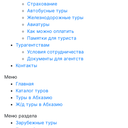
Страхование
Автобусные туры
Железнодорожные туры
Авиатуры
Как можно оплатить
Памятки для туриста
Турагентствам
Условия сотрудничества
Документы для агентств
Контакты
Меню
Главная
Каталог туров
Туры в Абхазию
Ж/д туры в Абхазию
Меню раздела
Зарубежные туры