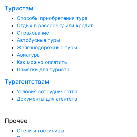
Туристам
Способы приобретения тура
Отдых в рассрочку или кредит
Страхование
Автобусные туры
Железнодорожные туры
Авиатуры
Как можно оплатить
Памятки для туриста
Турагентствам
Условия сотрудничества
Документы для агентств
Прочее
Отели и гостиницы