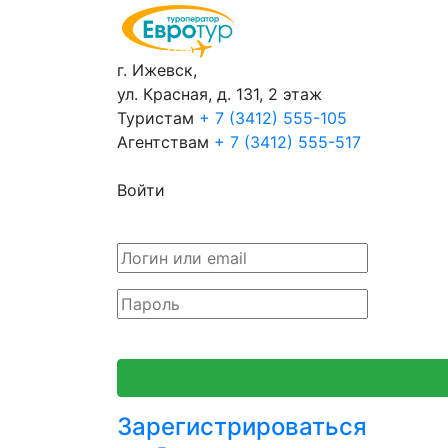
г. Ижевск,
ул. Красная, д. 131, 2 этаж
Туристам
+ 7 (3412) 555-105
Агентствам
+ 7 (3412) 555-517
Войти
Зарегистрироваться