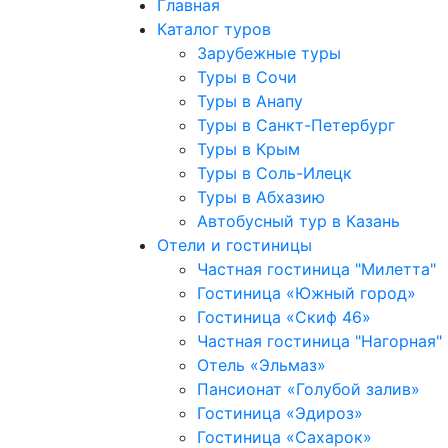
Главная
Каталог туров
Зарубежные туры
Туры в Сочи
Туры в Анапу
Туры в Санкт-Петербург
Туры в Крым
Туры в Соль-Илецк
Туры в Абхазию
Автобусный тур в Казань
Отели и гостиницы
Частная гостиница "Милетта"
Гостиница «Южный город»
Гостиница «Скиф 46»
Частная гостиница "Нагорная"
Отель «Эльмаз»
Пансионат «Голубой залив»
Гостиница «Эдироз»
Гостиница «Сахарок»