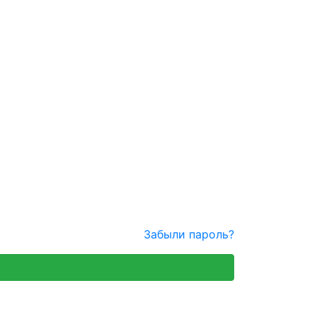
Забыли пароль?