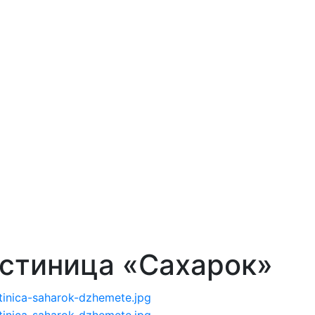
стиница «Сахарок»